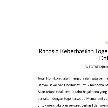
UN
Rahasia Keberhasilan Toge
Dat
By
FOT8EJXjf0
Togel Hongkong telah menjadi salah satu perma
Banyak sekali yang berminat untuk mencoba na
Akan tetapi, tidak semua tahu bagaimana yang 
berkaitan dengan togel tersebut. Memahami cora
untuk meningkatkan peluang berhasil dan membu