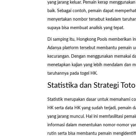
yang jarang keluar. Pemain kerap menggunakan 
baik. Sebagai contoh, pemain dapat memperha
menyertakan nombor tersebut kedalam taruhan
supaya bisa membuat analisis yang tepat.
Di samping itu, Hongkong Pools memberikan in
Adanya platform tersebut membantu pemain u
kecurangan. Dengan menggunakan memakai dat
menetapkan kajian yang lebih mendalam dan m
taruhannya pada togel HK.
Statistika dan Strategi Toto
Statistik merupakan dasar untuk memahami cor
HK serta data HK yang sudah terjadi, pemain 
yang jarang muncul. Hal ini memfasilitasi pem
informasi dalam menentukan nomor-nomor yang
rutin serta bisa membantu pemain mengidentifi