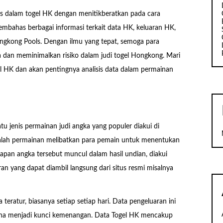
es dalam togel HK dengan menitikberatkan pada cara
membahas berbagai informasi terkait data HK, keluaran HK,
ongkong Pools. Dengan ilmu yang tepat, semoga para
dan meminimalkan risiko dalam judi togel Hongkong. Mari
el HK dan akan pentingnya analisis data dalam permainan
tu jenis permainan judi angka yang populer diakui di
adalah permainan melibatkan para pemain untuk menentukan
apan angka tersebut muncul dalam hasil undian, diakui
aran yang dapat diambil langsung dari situs resmi misalnya
teratur, biasanya setiap setiap hari. Data pengeluaran ini
rena menjadi kunci kemenangan. Data Togel HK mencakup