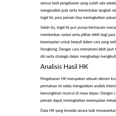
semua hasil pengeluaran yang sudah ada sebel
menganalisis pola serta menentukan langkah s
togel hk, para pemain bisa meningkatkan pelua
Selain itu, togel hk pun punya bermacam-maca
memberikan variasi serta pilihan lebih bagi pa
kesempatan untuk berjudi dalam cara yang sed
Hongkong. Dengan cara memahami lebih jauh t
diri serta strategis dalam menghadapi mengikuti
Analisis Hasil HK
Pengeluaran HK merupakan sebuah elemen krusi
permainan ini selalu mengadakan analisis inte
kemungkinan muncul di masa depan. Dengan cara
pemain dapat meningkatkan kesempatan kekal
Data HK yang tersedia secara baik menawarkan 