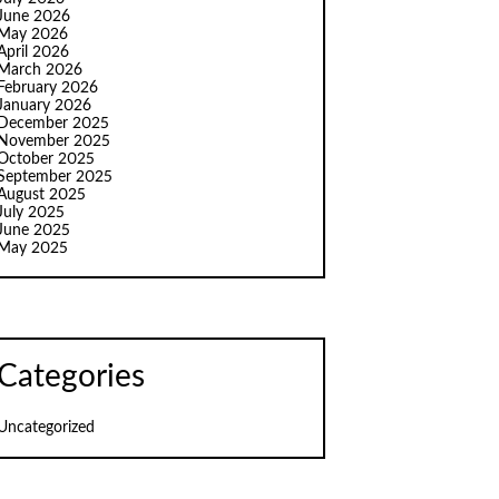
June 2026
May 2026
April 2026
March 2026
February 2026
January 2026
December 2025
November 2025
October 2025
September 2025
August 2025
July 2025
June 2025
May 2025
Categories
Uncategorized