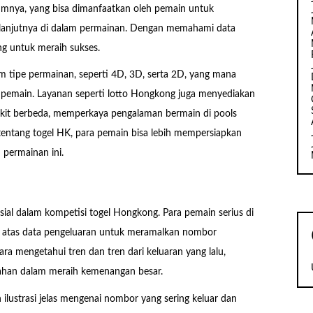
umnya, yang bisa dimanfaatkan oleh pemain untuk
elanjutnya di dalam permainan. Dengan memahami data
ng untuk meraih sukses.
m tipe permainan, seperti 4D, 3D, serta 2D, yang mana
ra pemain. Layanan seperti lotto Hongkong juga menyediakan
ikit berbeda, memperkaya pengalaman bermain di pools
entang togel HK, para pemain bisa lebih mempersiapkan
 permainan ini.
al dalam kompetisi togel Hongkong. Para pemain serius di
ns atas data pengeluaran untuk meramalkan nombor
 mengetahui tren dan tren dari keluaran yang lalu,
ahan dalam meraih kemenangan besar.
ilustrasi jelas mengenai nombor yang sering keluar dan