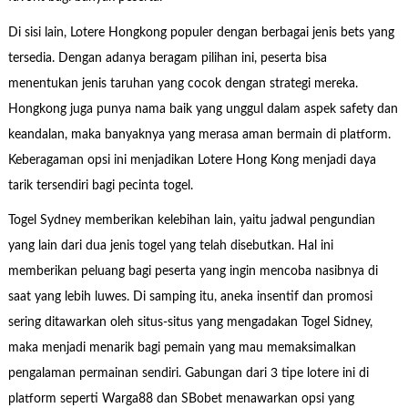
Di sisi lain, Lotere Hongkong populer dengan berbagai jenis bets yang
tersedia. Dengan adanya beragam pilihan ini, peserta bisa
menentukan jenis taruhan yang cocok dengan strategi mereka.
Hongkong juga punya nama baik yang unggul dalam aspek safety dan
keandalan, maka banyaknya yang merasa aman bermain di platform.
Keberagaman opsi ini menjadikan Lotere Hong Kong menjadi daya
tarik tersendiri bagi pecinta togel.
Togel Sydney memberikan kelebihan lain, yaitu jadwal pengundian
yang lain dari dua jenis togel yang telah disebutkan. Hal ini
memberikan peluang bagi peserta yang ingin mencoba nasibnya di
saat yang lebih luwes. Di samping itu, aneka insentif dan promosi
sering ditawarkan oleh situs-situs yang mengadakan Togel Sidney,
maka menjadi menarik bagi pemain yang mau memaksimalkan
pengalaman permainan sendiri. Gabungan dari 3 tipe lotere ini di
platform seperti Warga88 dan SBobet menawarkan opsi yang