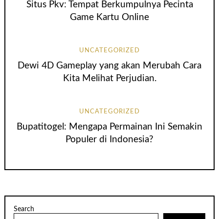
Situs Pkv: Tempat Berkumpulnya Pecinta
Game Kartu Online
UNCATEGORIZED
Dewi 4D Gameplay yang akan Merubah Cara
Kita Melihat Perjudian.
UNCATEGORIZED
Bupatitogel: Mengapa Permainan Ini Semakin
Populer di Indonesia?
Search