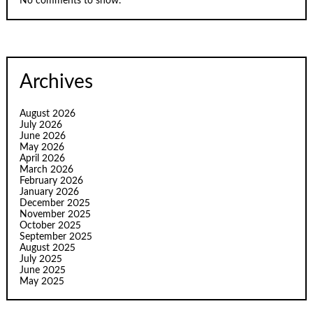
No comments to show.
Archives
August 2026
July 2026
June 2026
May 2026
April 2026
March 2026
February 2026
January 2026
December 2025
November 2025
October 2025
September 2025
August 2025
July 2025
June 2025
May 2025