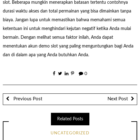
slot. Beberapa mungkin menerapkan batasan tertentu contohnya
durasi waktu akses dan total permainan yang bisa dimainkan tanpa
biaya. Jangan lupa untuk memastikan bahwa memahami semua
ketentuan ini untuk menghindari kejutan negatif ketika Anda mulai
bermain. Dengan melihat semua faktor inilah, Anda dapat
menentukan akun demo slot yang paling menguntungkan bagi Anda
dan di dalam apa yang Anda butuhkan Anda.
0
Previous Post
Next Post
Related Posts
UNCATEGORIZED