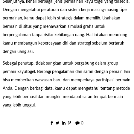
Selanjutnya, kenali berbagai jenis permainan kayu togel yang tersedia.
Dengan mengetahui peraturan dan sistem kerja masing-masing tipe
permainan, kamu dapat lebih strategis dalam memilih. Usahakan
bermain di situs yang menawarkan simulasi gratis untuk
berpengalaman tanpa risiko kehilangan uang. Hal ini akan menolong
kamu membangun kepercayaan diri dan strategi sebelum bertaruh
dengan uang asli.
Sebagai penutup, tidak sungkan untuk bergabung dalam group
pemain kayutogel. Berbagi pengalaman dan saran dengan pemain lain
bisa memberikan wawasan baru dan memperkaya partisipasi bermain
Anda. Dengan berbagi data, kamu dapat mengetahui tentang metode
yang lebih berhasil dan mungkin mendapat saran tempat bermain
yang lebih unggul.
0