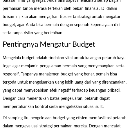
batasan limit yang tegas, Anda bisa dapat menikmati setiap bagian
permainan tanpa merasa tertekan oleh beban finansial. Di dalam
tulisan ini, kita akan menyajikan tips serta strategi untuk mengatur
budget, agar Anda bisa bermain dengan sepenuh kepercayaan diri
serta tanpa risiko yang berlebihan.
Pentingnya Mengatur Budget
Mengelola budget adalah tindakan vital untuk kalangan petaruh kayu
togel agar menjamin pengalaman bermain yang menyenangkan serta
responsif. Tanpanya manajemen budget yang benar, pemain bisa
tergoda untuk mengeluarkan uang lebih uang dari yang direncanakan,
yang dapat menyebabkan efek negatif terhadap keuangan pribadi.
Dengan cara menentukan batas pengeluaran, petaruh dapat
mempertahankan kontrol serta mengelakkan situasi sulit.
Di samping itu, pengelolaan budget yang efisien memfasilitasi petaruh
dalam mengevaluasi strategi permainan mereka. Dengan mencatat