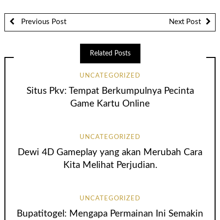
Previous Post
Next Post
Related Posts
UNCATEGORIZED
Situs Pkv: Tempat Berkumpulnya Pecinta
Game Kartu Online
UNCATEGORIZED
Dewi 4D Gameplay yang akan Merubah Cara
Kita Melihat Perjudian.
UNCATEGORIZED
Bupatitogel: Mengapa Permainan Ini Semakin