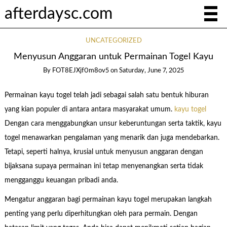
afterdaysc.com
UNCATEGORIZED
Menyusun Anggaran untuk Permainan Togel Kayu
By
FOT8EJXjf0m8ov5
on
Saturday, June 7, 2025
Permainan kayu togel telah jadi sebagai salah satu bentuk hiburan
yang kian populer di antara antara masyarakat umum.
kayu togel
Dengan cara menggabungkan unsur keberuntungan serta taktik, kayu
togel menawarkan pengalaman yang menarik dan juga mendebarkan.
Tetapi, seperti halnya, krusial untuk menyusun anggaran dengan
bijaksana supaya permainan ini tetap menyenangkan serta tidak
mengganggu keuangan pribadi anda.
Mengatur anggaran bagi permainan kayu togel merupakan langkah
penting yang perlu diperhitungkan oleh para permain. Dengan