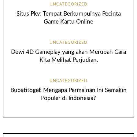
UNCATEGORIZED
Situs Pkv: Tempat Berkumpulnya Pecinta
Game Kartu Online
UNCATEGORIZED
Dewi 4D Gameplay yang akan Merubah Cara
Kita Melihat Perjudian.
UNCATEGORIZED
Bupatitogel: Mengapa Permainan Ini Semakin
Populer di Indonesia?