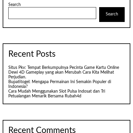
Search
Search
Recent Posts
Situs Pkv: Tempat Berkumpulnya Pecinta Game Kartu Online
Dewi 4D Gameplay yang akan Merubah Cara Kita Melihat
Perjudian.
Bupatitogel: Mengapa Permainan Ini Semakin Populer di
Indonesia?
Cara Mudah Menggunakan Slot Pulsa Indosat dan Tri
Petualangan Menarik Bersama Rubah4d
Recent Comments