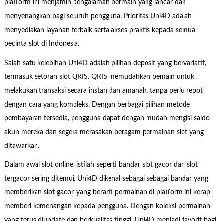
platform ini menjamin pengalaman bermain yang lancar dan
menyenangkan bagi seluruh pengguna. Prioritas Uni4D adalah
menyediakan layanan terbaik serta akses praktis kepada semua
pecinta slot di Indonesia.
Salah satu kelebihan Uni4D adalah pilihan deposit yang bervariatif,
termasuk setoran slot QRIS. QRIS memudahkan pemain untuk
melakukan transaksi secara instan dan amanah, tanpa perlu repot
dengan cara yang kompleks. Dengan berbagai pilihan metode
pembayaran tersedia, pengguna dapat dengan mudah mengisi saldo
akun mereka dan segera merasakan beragam permainan slot yang
ditawarkan.
Dalam awal slot online, istilah seperti bandar slot gacor dan slot
tergacor sering ditemui. Uni4D dikenal sebagai sebagai bandar yang
memberikan slot gacor, yang berarti permainan di platform ini kerap
memberi kemenangan kepada pengguna. Dengan koleksi permainan
yang terus diupdate dan berkualitas tinggi, Uni4D menjadi favorit bagi