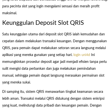
para pecinta slot yang ingin mengalami sensasi dan meraih profit
maksimal.
Keunggulan Deposit Slot QRIS
Satu keunggulan utama dari deposit slot QRIS ialah kemudahan dan
cepatan dalam melakukan transaksi keuangan. Dengan menggunakan
QRIS, para pemain dapat melakukan setoran secara langsung melalui
aplikasi yang mereka gunakan yang setiap hari.
login uni4d
Ini
memungkinkan prosedur deposit agar jadi menjadi efisien tanpa perlu
sulit mengisi data perbankan dan juga melakukan pemindahan
manual, sehingga pemain dapat langsung merasakan permainan slot
yang mereka sukai.
Di samping itu, sistem QRIS menawarkan tingkat keamanan secara
lebih aman. Transaksi melalui QRIS didukung dengan sistem enkripsi
yang kuat, melindungi data pribadi dan keuangan pemain. Dengan