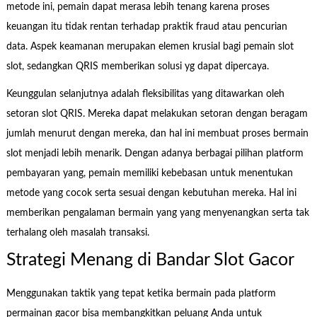
metode ini, pemain dapat merasa lebih tenang karena proses
keuangan itu tidak rentan terhadap praktik fraud atau pencurian
data. Aspek keamanan merupakan elemen krusial bagi pemain slot
slot, sedangkan QRIS memberikan solusi yg dapat dipercaya.
Keunggulan selanjutnya adalah fleksibilitas yang ditawarkan oleh
setoran slot QRIS. Mereka dapat melakukan setoran dengan beragam
jumlah menurut dengan mereka, dan hal ini membuat proses bermain
slot menjadi lebih menarik. Dengan adanya berbagai pilihan platform
pembayaran yang, pemain memiliki kebebasan untuk menentukan
metode yang cocok serta sesuai dengan kebutuhan mereka. Hal ini
memberikan pengalaman bermain yang yang menyenangkan serta tak
terhalang oleh masalah transaksi.
Strategi Menang di Bandar Slot Gacor
Menggunakan taktik yang tepat ketika bermain pada platform
permainan gacor bisa membangkitkan peluang Anda untuk