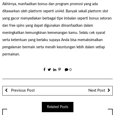
Akhirnya, manfaatkan bonus dan program promosi yang ada
ditawarkan oleh platform seperti uni4d. Banyak sekali platform slot
yang gacor menyediakan berbagai tipe imbalan seperti bonus setoran
dan free spins yang dapat digunakan dimanfaatkan dalam
meningkatkan kemungkinan kemenangan kamu. Selalu cek syarat
serta ketentuan yang berlaku supaya Anda bisa memaksimalkan
pengalaman bermain serta meraih keuntungan lebih dalam setiap
permainan.
0
Previous Post
Next Post
Related Posts