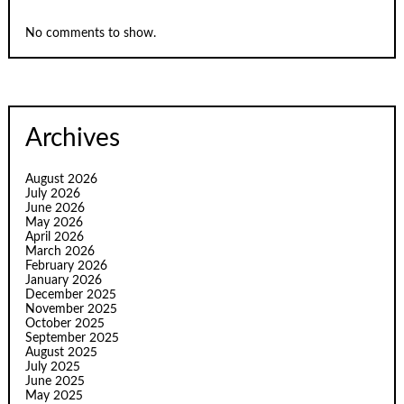
No comments to show.
Archives
August 2026
July 2026
June 2026
May 2026
April 2026
March 2026
February 2026
January 2026
December 2025
November 2025
October 2025
September 2025
August 2025
July 2025
June 2025
May 2025